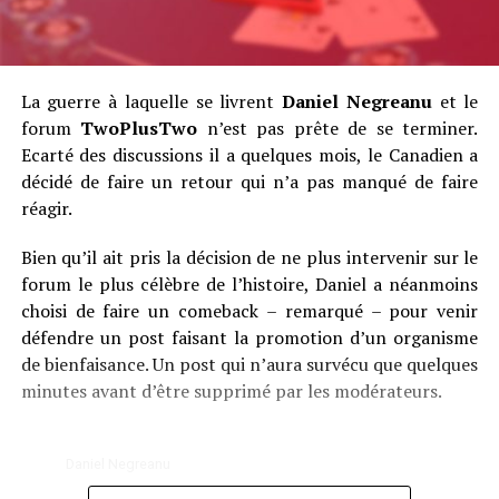
La guerre à laquelle se livrent
Daniel Negreanu
et le
forum
TwoPlusTwo
n’est pas prête de se terminer.
Ecarté des discussions il a quelques mois, le Canadien a
décidé de faire un retour qui n’a pas manqué de faire
réagir.
Bien qu’il ait pris la décision de ne plus intervenir sur le
forum le plus célèbre de l’histoire, Daniel a néanmoins
choisi de faire un comeback – remarqué – pour venir
défendre un post faisant la promotion d’un organisme
de bienfaisance. Un post qui n’aura survécu que quelques
minutes avant d’être supprimé par les modérateurs.
Daniel Negreanu