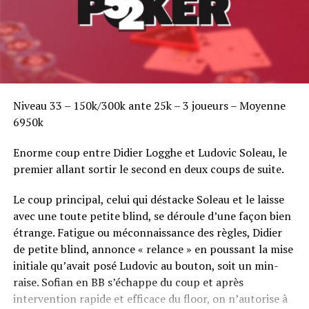
Niveau 33 – 150k/300k ante 25k – 3 joueurs – Moyenne
6950k
Enorme coup entre Didier Logghe et Ludovic Soleau, le
premier allant sortir le second en deux coups de suite.
Le coup principal, celui qui déstacke Soleau et le laisse
avec une toute petite blind, se déroule d’une façon bien
étrange. Fatigue ou méconnaissance des règles, Didier
de petite blind, annonce « relance » en poussant la mise
initiale qu’avait posé Ludovic au bouton, soit un min-
raise. Sofian en BB s’échappe du coup et après
intervention rapide et efficace du floor, on n’autorise à