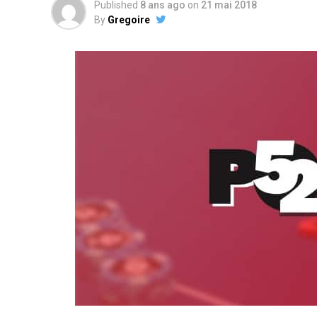
Published
8 ans ago
on
21 mai 2018
By
Gregoire