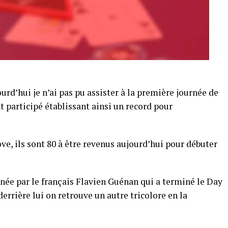
urd’hui je n’ai pas pu assister à la première journée de
 participé établissant ainsi un record pour
ve, ils sont 80 à être revenus aujourd’hui pour débuter
née par le français Flavien Guénan qui a terminé le Day
derrière lui on retrouve un autre tricolore en la