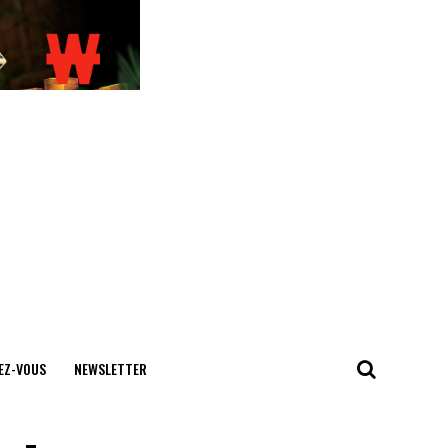
EZ-VOUS
NEWSLETTER