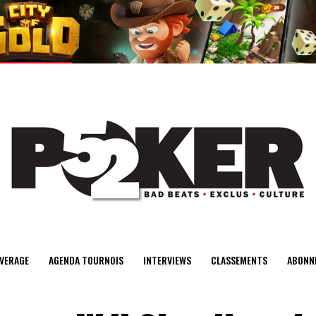
center>
VERAGE
AGENDA TOURNOIS
INTERVIEWS
CLASSEMENTS
ABONN