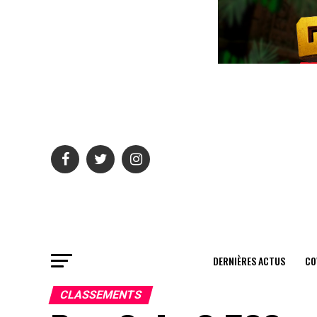
DERNIÈRES ACTUS
CO
CLASSEMENTS