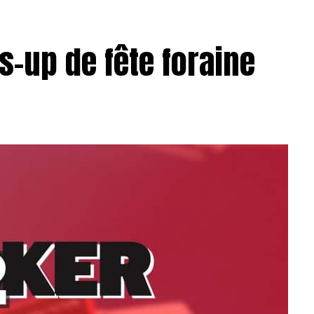
s-up de fête foraine