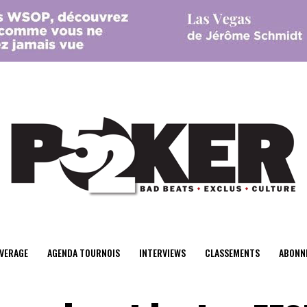
center>
VERAGE
AGENDA TOURNOIS
INTERVIEWS
CLASSEMENTS
ABONN