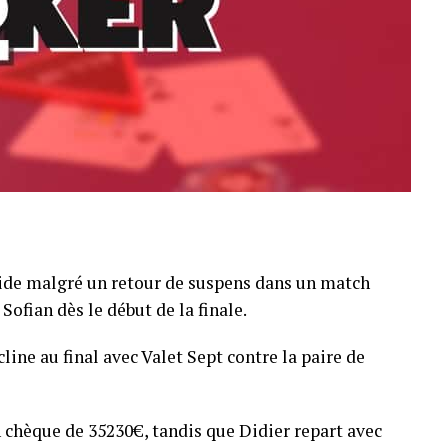
pide malgré un retour de suspens dans un match
Sofian dès le début de la finale.
line au final avec Valet Sept contre la paire de
 chèque de 35230€, tandis que Didier repart avec