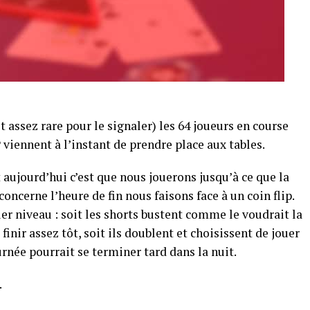
 assez rare pour le signaler) les 64 joueurs en course
iennent à l’instant de prendre place aux tables.
 aujourd’hui c’est que nous jouerons jusqu’à ce que la
 concerne l’heure de fin nous faisons face à un coin flip.
er niveau : soit les shorts bustent comme le voudrait la
finir assez tôt, soit ils doublent et choisissent de jouer
urnée pourrait se terminer tard dans la nuit.
.