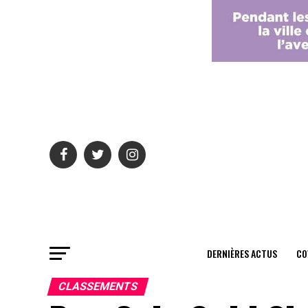
DERNIÈRES ACTUS
CO
CLASSEMENTS