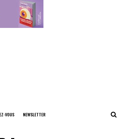
EZ-VOUS
NEWSLETTER