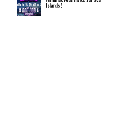
Islands !