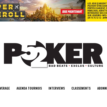
center>
VERAGE
AGENDA TOURNOIS
INTERVIEWS
CLASSEMENTS
ABONN