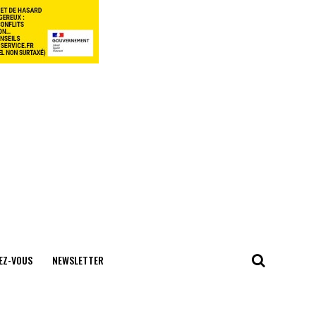
EZ-VOUS
NEWSLETTER