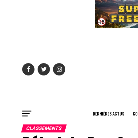
DERNIÈRES ACTUS
CO
CLASSEMENTS