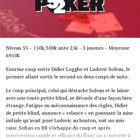
Niveau 33 – 150k/300k ante 25k – 3 joueurs – Moyenne
6950k
Enorme coup entre Didier Logghe et Ludovic Soleau, le
premier allant sortir le second en deux coups de suite.
Le coup principal, celui qui déstacke Soleau et le laisse
avec une toute petite blind, se déroule d’une façon bien
étrange. Fatigue ou méconnaissance des règles, Didier
de petite blind, annonce « relance » en poussant la mise
initiale qu’avait posé Ludovic au bouton, soit un min-
raise. Sofian en BB s’échappe du coup et après
intervention rapide et efficace du floor, on n’autorise à