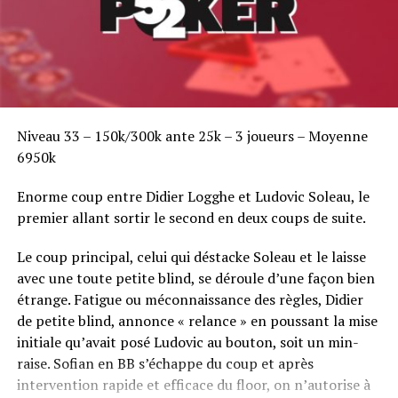
Niveau 33 – 150k/300k ante 25k – 3 joueurs – Moyenne
6950k
Enorme coup entre Didier Logghe et Ludovic Soleau, le
premier allant sortir le second en deux coups de suite.
Le coup principal, celui qui déstacke Soleau et le laisse
avec une toute petite blind, se déroule d’une façon bien
étrange. Fatigue ou méconnaissance des règles, Didier
de petite blind, annonce « relance » en poussant la mise
initiale qu’avait posé Ludovic au bouton, soit un min-
raise. Sofian en BB s’échappe du coup et après
intervention rapide et efficace du floor, on n’autorise à