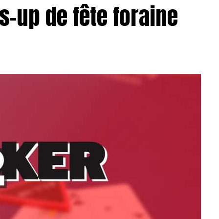
s-up de fête foraine