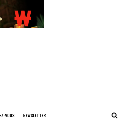
EZ-VOUS
NEWSLETTER