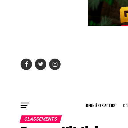
DERNIÈRES ACTUS
CO
CLASSEMENTS