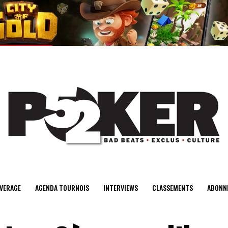
center>
VERAGE
AGENDA TOURNOIS
INTERVIEWS
CLASSEMENTS
ABONN