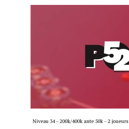
Niveau 34 – 200k/400k ante 50k – 2 joueurs