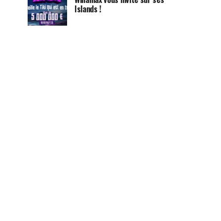
Islands !