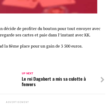
n décide de profiter du bouton pour tout envoyer avec
 regarde ses cartes et paie dans l’instant avec KK.
d la 8ème place pour un gain de 3 500 euros.
UP NEXT
Le roi Dagobert a mis sa culotte à
l'envers
ADVERTISEMENT