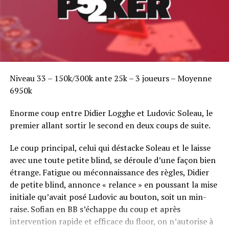
Niveau 33 – 150k/300k ante 25k – 3 joueurs – Moyenne
6950k
Enorme coup entre Didier Logghe et Ludovic Soleau, le
premier allant sortir le second en deux coups de suite.
Le coup principal, celui qui déstacke Soleau et le laisse
avec une toute petite blind, se déroule d’une façon bien
étrange. Fatigue ou méconnaissance des règles, Didier
de petite blind, annonce « relance » en poussant la mise
initiale qu’avait posé Ludovic au bouton, soit un min-
raise. Sofian en BB s’échappe du coup et après
intervention rapide et efficace du floor, on n’autorise à