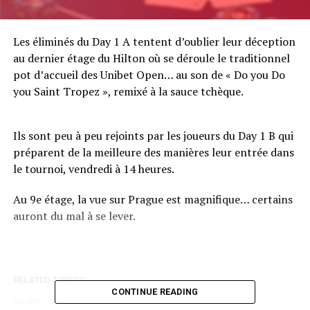
Les éliminés du Day 1 A tentent d’oublier leur déception
au dernier étage du Hilton où se déroule le traditionnel
pot d’accueil des Unibet Open… au son de « Do you Do
you Saint Tropez », remixé à la sauce tchèque.
Ils sont peu à peu rejoints par les joueurs du Day 1 B qui
préparent de la meilleure des manières leur entrée dans
le tournoi, vendredi à 14 heures.
Au 9e étage, la vue sur Prague est magnifique… certains
auront du mal à se lever.
RELATED TOPICS:
CONTINUE READING
UP NEXT