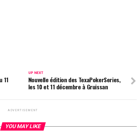
UP NEXT
u 11
Nouvelle édition des TexaPokerSeries,
les 10 et 11 décembre à Gruissan
ADVERTISEMENT
YOU MAY LIKE