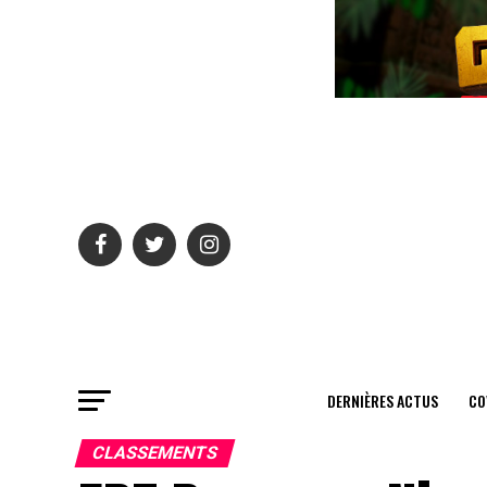
DERNIÈRES ACTUS
CO
CLASSEMENTS