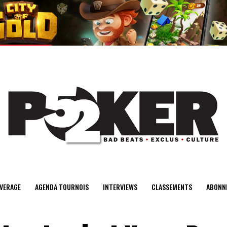
center>
VERAGE
AGENDA TOURNOIS
INTERVIEWS
CLASSEMENTS
ABONN