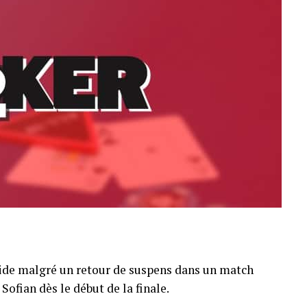
pide malgré un retour de suspens dans un match
Sofian dès le début de la finale.