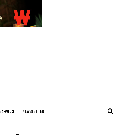
EZ-VOUS
NEWSLETTER