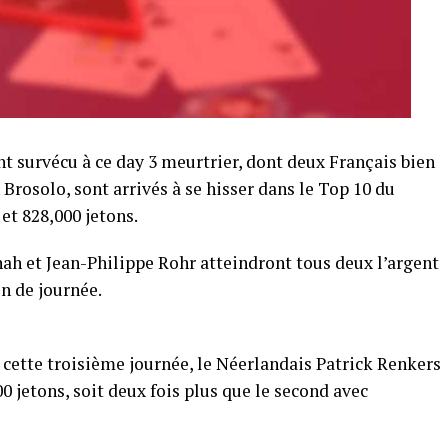
nt survécu à ce day 3 meurtrier, dont deux Français bien
Brosolo, sont arrivés à se hisser dans le Top 10 du
et 828,000 jetons.
nah et Jean-Philippe Rohr atteindront tous deux l’argent
n de journée.
 cette troisième journée, le Néerlandais Patrick Renkers
0 jetons, soit deux fois plus que le second avec