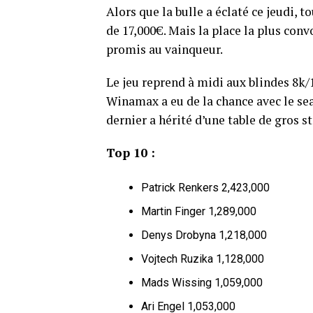
Alors que la bulle a éclaté ce jeudi,
de 17,000€. Mais la place la plus conv
promis au vainqueur.
Le jeu reprend à midi aux blindes 8k
Winamax a eu de la chance avec le sea
dernier a hérité d’une table de gros
Top 10 :
Patrick Renkers 2,423,000
Martin Finger 1,289,000
Denys Drobyna 1,218,000
Vojtech Ruzika 1,128,000
Mads Wissing 1,059,000
Ari Engel 1,053,000