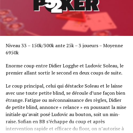
Niveau 33 – 150k/300k ante 25k – 3 joueurs – Moyenne
6950k
Enorme coup entre Didier Logghe et Ludovic Soleau, le
premier allant sortir le second en deux coups de suite.
Le coup principal, celui qui déstacke Soleau et le laisse
avec une toute petite blind, se déroule d’une façon bien
étrange. Fatigue ou méconnaissance des règles, Didier
de petite blind, annonce « relance » en poussant la mise
initiale qu’avait posé Ludovic au bouton, soit un min-
raise. Sofian en BB s’échappe du coup et après
intervention rapide et efficace du floor, on n’autorise à