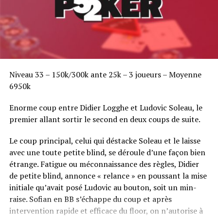
Niveau 33 – 150k/300k ante 25k – 3 joueurs – Moyenne
6950k
Enorme coup entre Didier Logghe et Ludovic Soleau, le
premier allant sortir le second en deux coups de suite.
Le coup principal, celui qui déstacke Soleau et le laisse
avec une toute petite blind, se déroule d’une façon bien
étrange. Fatigue ou méconnaissance des règles, Didier
de petite blind, annonce « relance » en poussant la mise
initiale qu’avait posé Ludovic au bouton, soit un min-
raise. Sofian en BB s’échappe du coup et après
intervention rapide et efficace du floor, on n’autorise à