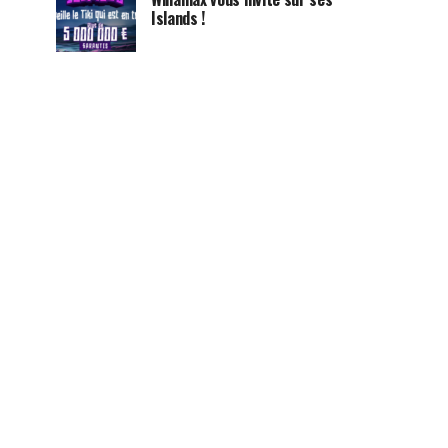
Islands !