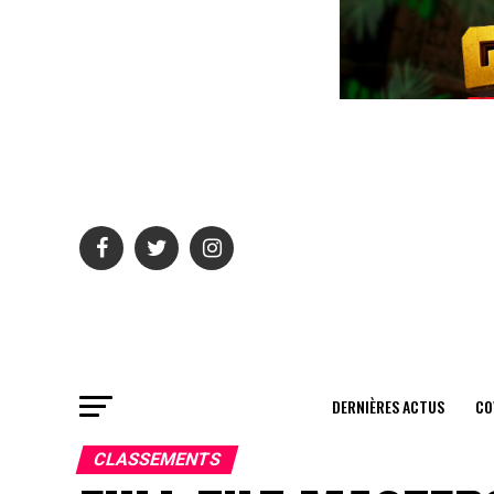
DERNIÈRES ACTUS
CO
CLASSEMENTS