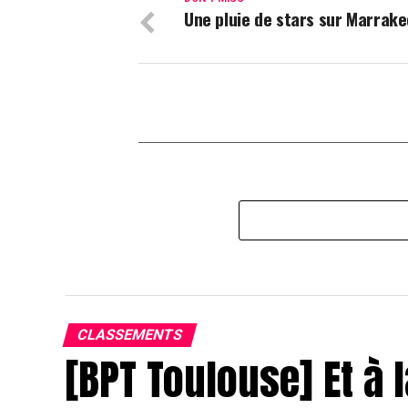
Une pluie de stars sur Marrak
CLASSEMENTS
[BPT Toulouse] Et à l