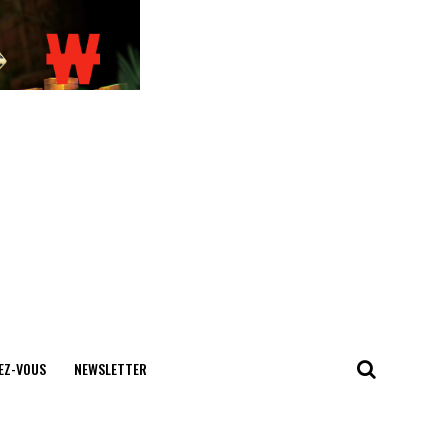
EZ-VOUS
NEWSLETTER