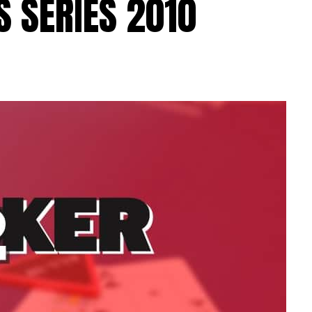
S SERIES 2010