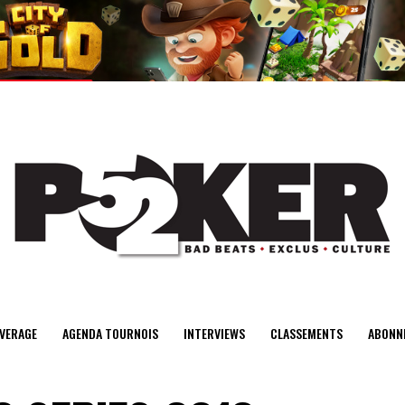
center>
VERAGE
AGENDA TOURNOIS
INTERVIEWS
CLASSEMENTS
ABONN