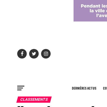
DERNIÈRES ACTUS
CO
CLASSEMENTS