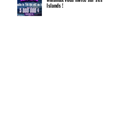
Islands !