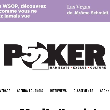
center>
VERAGE
AGENDA TOURNOIS
INTERVIEWS
CLASSEMENTS
ABONN