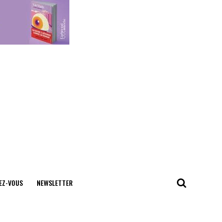
EZ-VOUS
NEWSLETTER