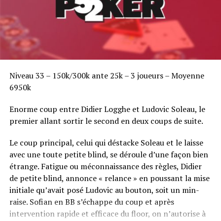
Niveau 33 – 150k/300k ante 25k – 3 joueurs – Moyenne
6950k
Enorme coup entre Didier Logghe et Ludovic Soleau, le
premier allant sortir le second en deux coups de suite.
Le coup principal, celui qui déstacke Soleau et le laisse
avec une toute petite blind, se déroule d’une façon bien
étrange. Fatigue ou méconnaissance des règles, Didier
de petite blind, annonce « relance » en poussant la mise
initiale qu’avait posé Ludovic au bouton, soit un min-
raise. Sofian en BB s’échappe du coup et après
intervention rapide et efficace du floor, on n’autorise à