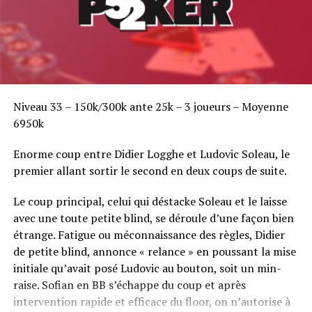
Niveau 33 – 150k/300k ante 25k – 3 joueurs – Moyenne
6950k
Enorme coup entre Didier Logghe et Ludovic Soleau, le
premier allant sortir le second en deux coups de suite.
Le coup principal, celui qui déstacke Soleau et le laisse
avec une toute petite blind, se déroule d’une façon bien
étrange. Fatigue ou méconnaissance des règles, Didier
de petite blind, annonce « relance » en poussant la mise
initiale qu’avait posé Ludovic au bouton, soit un min-
raise. Sofian en BB s’échappe du coup et après
intervention rapide et efficace du floor, on n’autorise à