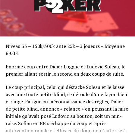
Niveau 33 – 150k/300k ante 25k – 3 joueurs – Moyenne
6950k
Enorme coup entre Didier Logghe et Ludovic Soleau, le
premier allant sortir le second en deux coups de suite.
Le coup principal, celui qui déstacke Soleau et le laisse
avec une toute petite blind, se déroule d’une façon bien
étrange. Fatigue ou méconnaissance des règles, Didier
de petite blind, annonce « relance » en poussant la mise
initiale qu’avait posé Ludovic au bouton, soit un min-
raise. Sofian en BB s’échappe du coup et après
intervention rapide et efficace du floor, on n’autorise à