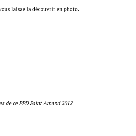
vous laisse la découvrir en photo.
tes de ce PPD Saint Amand 2012