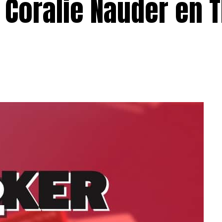
 Coralie Nauder en T