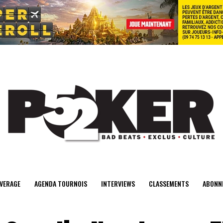
center>
VERAGE
AGENDA TOURNOIS
INTERVIEWS
CLASSEMENTS
ABONN