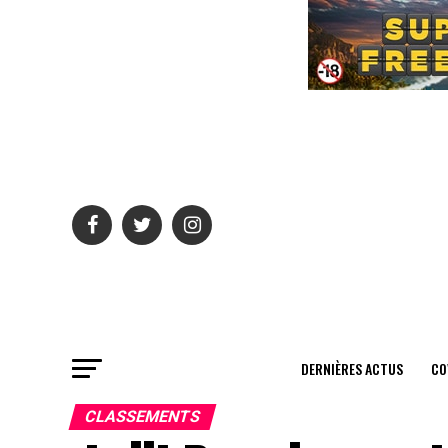
DERNIÈRES ACTUS
CO
CLASSEMENTS