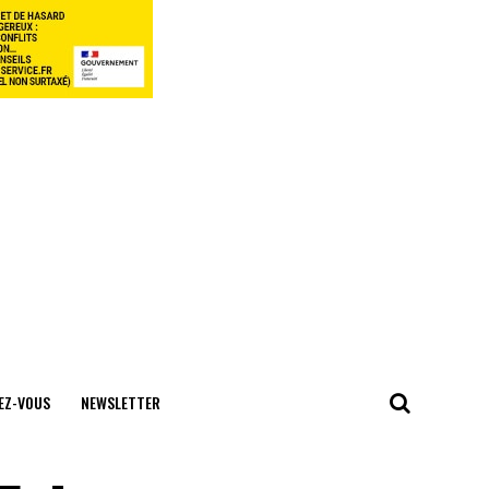
EZ-VOUS
NEWSLETTER