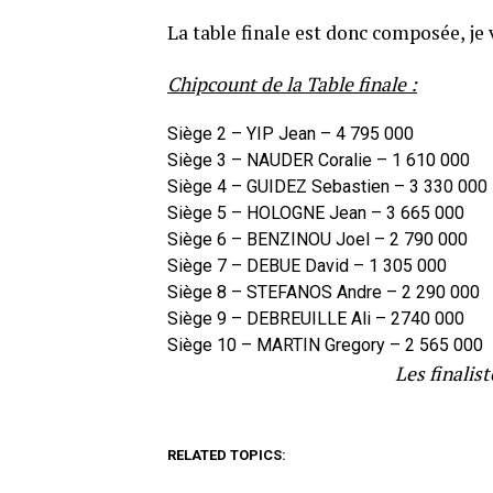
La table finale est donc composée, je 
Chipcount de la Table finale :
Siège 2 – YIP Jean – 4 795 000
Siège 3 – NAUDER Coralie – 1 610 000
Siège 4 – GUIDEZ Sebastien – 3 330 000
Siège 5 – HOLOGNE Jean – 3 665 000
Siège 6 – BENZINOU Joel – 2 790 000
Siège 7 – DEBUE David – 1 305 000
Siège 8 – STEFANOS Andre – 2 290 000
Siège 9 – DEBREUILLE Ali – 2740 000
Siège 10 – MARTIN Gregory – 2 565 000
Les finalis
RELATED TOPICS: