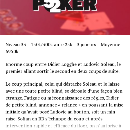
Niveau 33 – 150k/300k ante 25k – 3 joueurs – Moyenne
6950k
Enorme coup entre Didier Logghe et Ludovic Soleau, le
premier allant sortir le second en deux coups de suite.
Le coup principal, celui qui déstacke Soleau et le laisse
avec une toute petite blind, se déroule d’une façon bien
étrange. Fatigue ou méconnaissance des règles, Didier
de petite blind, annonce « relance » en poussant la mise
initiale qu’avait posé Ludovic au bouton, soit un min-
raise. Sofian en BB s’échappe du coup et après
intervention rapide et efficace du floor, on n’autorise à