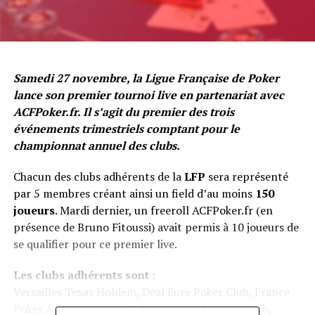
Samedi 27 novembre, la Ligue Française de Poker
lance son premier tournoi live en partenariat avec
ACFPoker.fr. Il s’agit du premier des trois
événements trimestriels comptant pour le
championnat annuel des clubs.
Chacun des clubs adhérents de la
LFP
sera représenté
par 5 membres créant ainsi un field d’au moins
150
joueurs
. Mardi dernier, un freeroll ACFPoker.fr (en
présence de Bruno Fitoussi) avait permis à 10 joueurs de
se qualifier pour ce premier live.
Les clubs adhérents sont :
Versailles Texas Holdem, Deal Eure Poker Club, France
Poker As Club, Mesnil Holdem, Friends Poker Club,