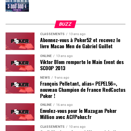
BUZZ
CLASSEMENTS
13 ans ago
Abonnez-vous à Poker52 et recevez le
livre Macao Men de Gabriel Guillet
ONLINE
13 ans ago
Viktor Blom remporte le Main Event des
SCOOP 2013
Soleau à gauche, sorti par Logghe au centre
NEWS
9 ans ago
François Pelletant, alias« PEPEL56»,
nouveau Champion de France RedCactus
Poker !
ONLINE
16 ans ago
Envolez-vous pour le Mazagan Poker
Million avec ACFPoker.fr
CLASSEMENTS
10 ans ago