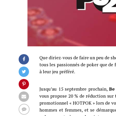
Que diriez-vous de faire un peu de sh
tous les passionnés de poker que de 
à leur jeu préféré.
Jusqu’au 15 septembre prochain,
Be
vous propose 20 % de réduction sur to
promotionnel « HOTPOK » lors de vo
hommes et femmes, et se démarque pa