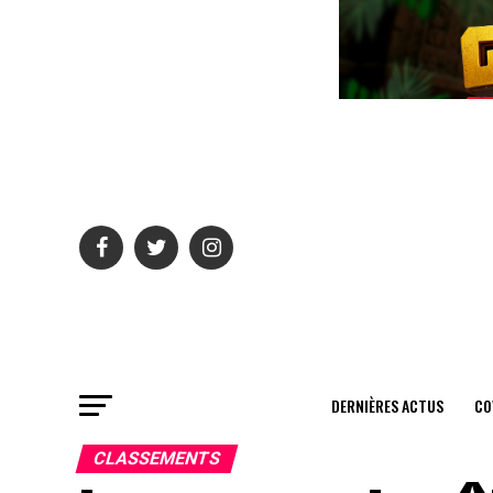
DERNIÈRES ACTUS
CO
CLASSEMENTS