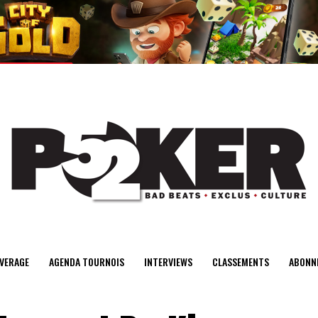
center>
VERAGE
AGENDA TOURNOIS
INTERVIEWS
CLASSEMENTS
ABONN