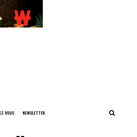
EZ-VOUS
NEWSLETTER