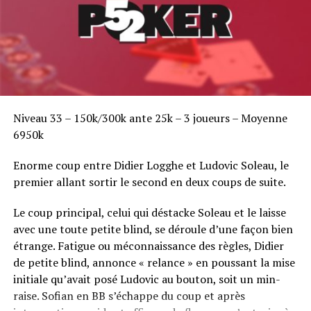
Niveau 33 – 150k/300k ante 25k – 3 joueurs – Moyenne
6950k
Enorme coup entre Didier Logghe et Ludovic Soleau, le
premier allant sortir le second en deux coups de suite.
Le coup principal, celui qui déstacke Soleau et le laisse
avec une toute petite blind, se déroule d’une façon bien
étrange. Fatigue ou méconnaissance des règles, Didier
de petite blind, annonce « relance » en poussant la mise
initiale qu’avait posé Ludovic au bouton, soit un min-
raise. Sofian en BB s’échappe du coup et après