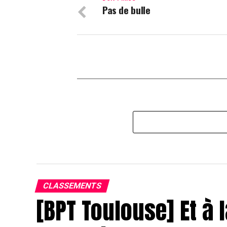
Pas de bulle
CLASSEMENTS
[BPT Toulouse] Et à l