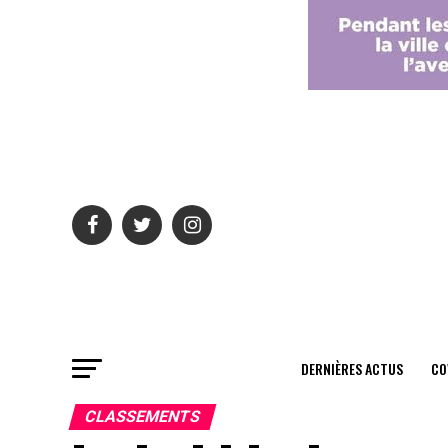
DERNIÈRES ACTUS
CO
CLASSEMENTS