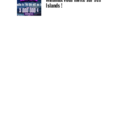
Islands !