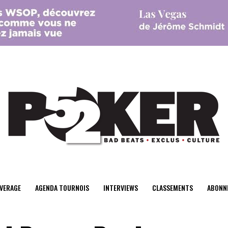
center>
VERAGE
AGENDA TOURNOIS
INTERVIEWS
CLASSEMENTS
ABONN