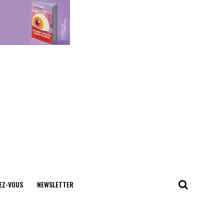
EZ-VOUS
NEWSLETTER