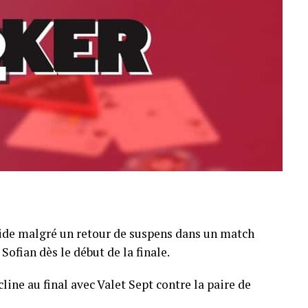
pide malgré un retour de suspens dans un match
Sofian dès le début de la finale.
line au final avec Valet Sept contre la paire de