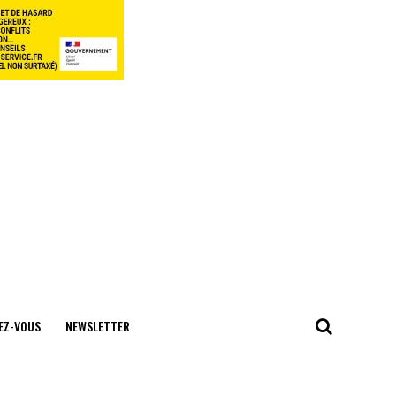
EZ-VOUS
NEWSLETTER