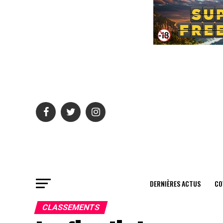
DERNIÈRES ACTUS
CO
CLASSEMENTS