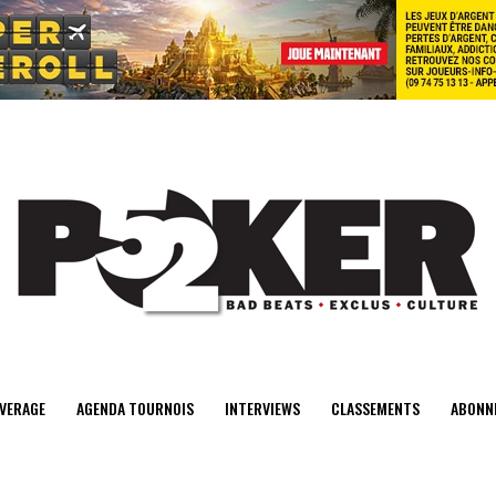
center>
VERAGE
AGENDA TOURNOIS
INTERVIEWS
CLASSEMENTS
ABONN