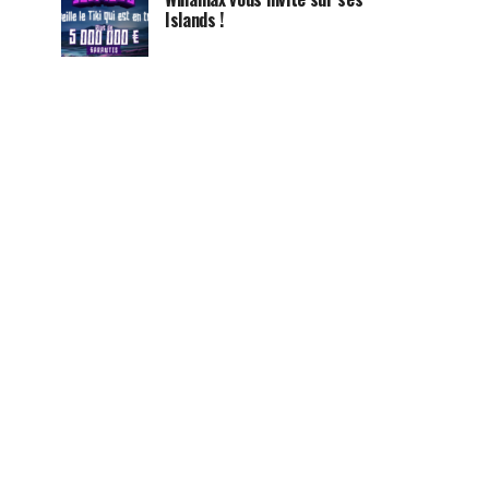
Islands !