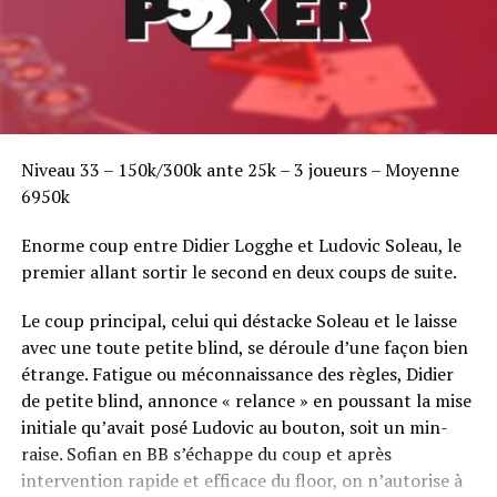
Niveau 33 – 150k/300k ante 25k – 3 joueurs – Moyenne
6950k
Enorme coup entre Didier Logghe et Ludovic Soleau, le
premier allant sortir le second en deux coups de suite.
Le coup principal, celui qui déstacke Soleau et le laisse
avec une toute petite blind, se déroule d’une façon bien
étrange. Fatigue ou méconnaissance des règles, Didier
de petite blind, annonce « relance » en poussant la mise
initiale qu’avait posé Ludovic au bouton, soit un min-
raise. Sofian en BB s’échappe du coup et après
intervention rapide et efficace du floor, on n’autorise à