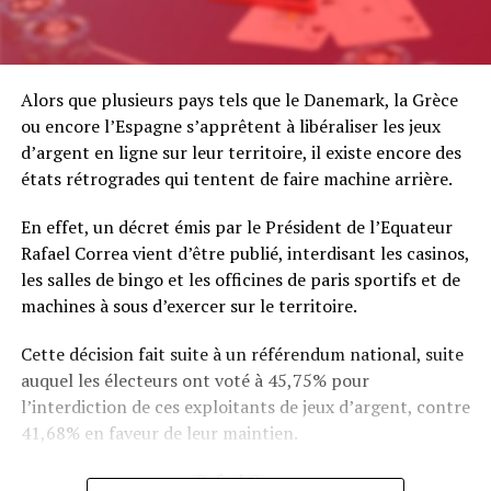
Alors que plusieurs pays tels que le Danemark, la Grèce
ou encore l’Espagne s’apprêtent à libéraliser les jeux
d’argent en ligne sur leur territoire, il existe encore des
états rétrogrades qui tentent de faire machine arrière.
En effet, un décret émis par le Président de l’Equateur
Rafael Correa vient d’être publié, interdisant les casinos,
les salles de bingo et les officines de paris sportifs et de
machines à sous d’exercer sur le territoire.
Cette décision fait suite à un référendum national, suite
auquel les électeurs ont voté à 45,75% pour
l’interdiction de ces exploitants de jeux d’argent, contre
41,68% en faveur de leur maintien.
Rafael Correa