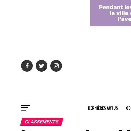
DERNIÈRES ACTUS
CO
CLASSEMENTS