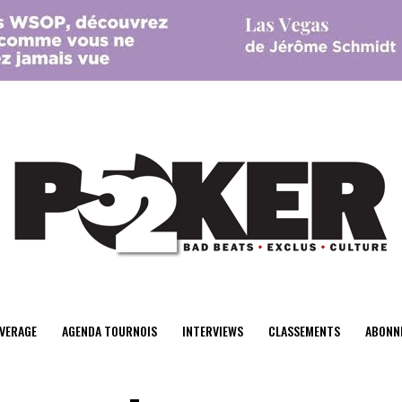
center>
VERAGE
AGENDA TOURNOIS
INTERVIEWS
CLASSEMENTS
ABONN