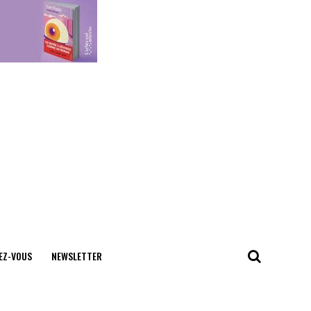
EZ-VOUS
NEWSLETTER