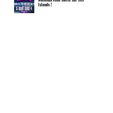
Islands !