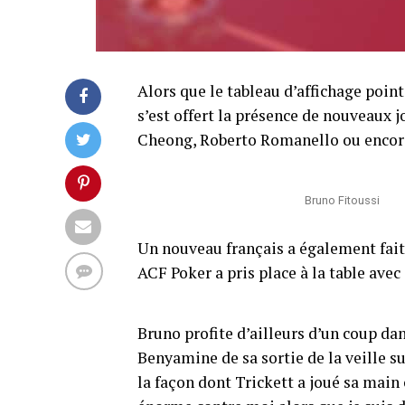
Alors que le tableau d’affichage point
s’est offert la présence de nouveau
Cheong, Roberto Romanello ou encor
Bruno Fitoussi
Un nouveau français a également fait 
ACF Poker a pris place à la table ave
Bruno profite d’ailleurs d’un coup dan
Benyamine de sa sortie de la veille su
la façon dont Trickett a joué sa main c