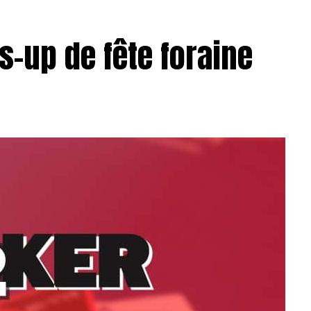
s-up de fête foraine