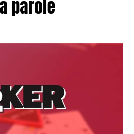
la parole