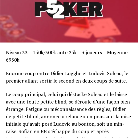
Niveau 33 – 150k/300k ante 25k – 3 joueurs – Moyenne
6950k
Enorme coup entre Didier Logghe et Ludovic Soleau, le
premier allant sortir le second en deux coups de suite.
Le coup principal, celui qui déstacke Soleau et le laisse
avec une toute petite blind, se déroule d’une façon bien
étrange. Fatigue ou méconnaissance des règles, Didier
de petite blind, annonce « relance » en poussant la mise
initiale qu’avait posé Ludovic au bouton, soit un min-
raise. Sofian en BB s’échappe du coup et après