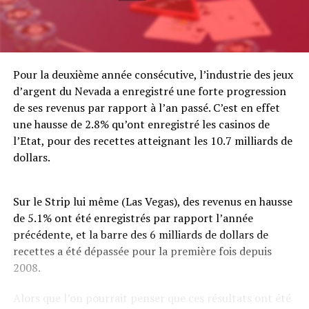
Pour la deuxième année consécutive, l’industrie des jeux
d’argent du Nevada a enregistré une forte progression
de ses revenus par rapport à l’an passé. C’est en effet
une hausse de 2.8% qu’ont enregistré les casinos de
l’Etat, pour des recettes atteignant les 10.7 milliards de
dollars.
Sur le Strip lui même (Las Vegas), des revenus en hausse
de 5.1% ont été enregistrés par rapport l’année
précédente, et la barre des 6 milliards de dollars de
recettes a été dépassée pour la première fois depuis
2008.
Alors que l’on pourrait penser que ces résultats ont été