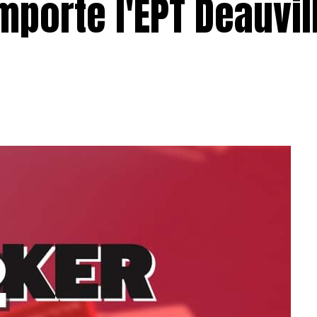
porte l'EPT Deauvil