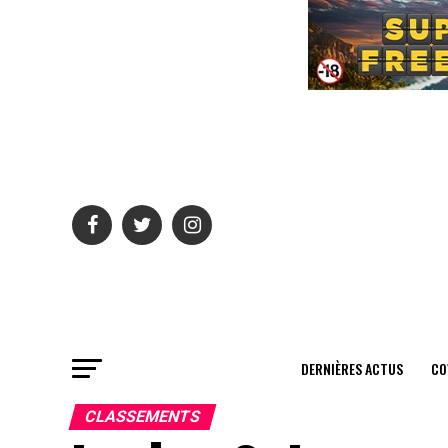
DERNIÈRES ACTUS
CO
CLASSEMENTS