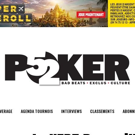
center>
VERAGE
AGENDA TOURNOIS
INTERVIEWS
CLASSEMENTS
ABONN