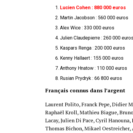
Lucien Cohen : 880 000 euros
Martin Jacobson : 560 000 euros
Alex Wice : 330 000 euros
Julien Claudepierre : 260 000 euro
Kaspars Renga : 200 000 euros
Kenny Hallaert : 155 000 euros
Anthony Hnatow : 110 000 euros
Rusian Prydryk : 66 800 euros
Français connus dans l’argent
Laurent Polito, Franck Pepe, Didier Ma
Raphaël Kroll, Mathieu Biague, Bruno 
Lacay, Julien Di Pace, Cyril Hanouna,
Thomas Bichon, Mikael Oestreicher, 