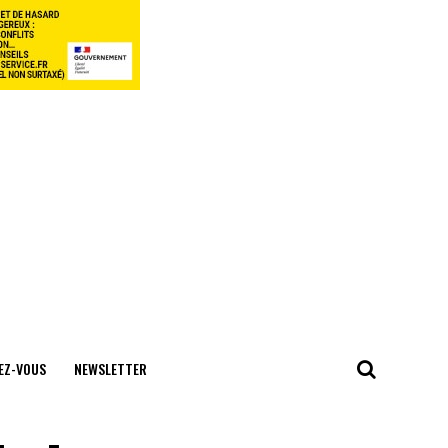
EZ-VOUS
NEWSLETTER