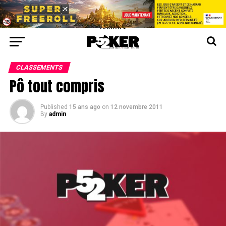
center>
CLASSEMENTS
Pô tout compris
Published
15 ans ago
on
12 novembre 2011
By
admin