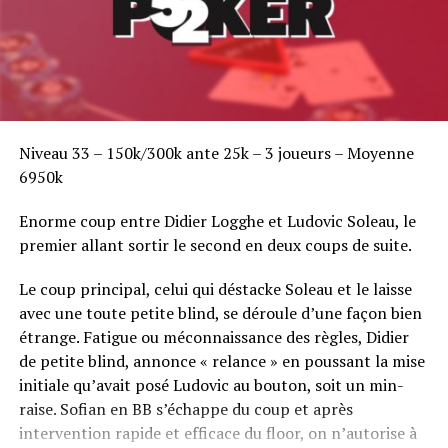
Niveau 33 – 150k/300k ante 25k – 3 joueurs – Moyenne
6950k
Enorme coup entre Didier Logghe et Ludovic Soleau, le
premier allant sortir le second en deux coups de suite.
Le coup principal, celui qui déstacke Soleau et le laisse
avec une toute petite blind, se déroule d’une façon bien
étrange. Fatigue ou méconnaissance des règles, Didier
de petite blind, annonce « relance » en poussant la mise
initiale qu’avait posé Ludovic au bouton, soit un min-
raise. Sofian en BB s’échappe du coup et après
intervention rapide et efficace du floor, on n’autorise à