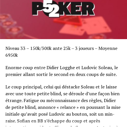
Niveau 33 – 150k/300k ante 25k – 3 joueurs – Moyenne
6950k
Enorme coup entre Didier Logghe et Ludovic Soleau, le
premier allant sortir le second en deux coups de suite.
Le coup principal, celui qui déstacke Soleau et le laisse
avec une toute petite blind, se déroule d’une façon bien
étrange. Fatigue ou méconnaissance des règles, Didier
de petite blind, annonce « relance » en poussant la mise
initiale qu’avait posé Ludovic au bouton, soit un min-
raise. Sofian en BB s’échappe du coup et après