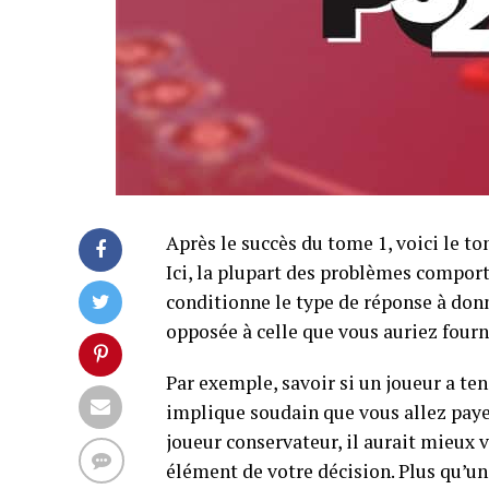
Après le succès du tome 1, voici le t
Ici, la plupart des problèmes comport
conditionne le type de réponse à do
opposée à celle que vous auriez fourni
Par exemple, savoir si un joueur a ten
implique soudain que vous allez payer 
joueur conservateur, il aurait mieux v
élément de votre décision. Plus qu’un 