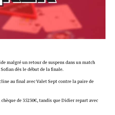
pide malgré un retour de suspens dans un match
Sofian dès le début de la finale.
line au final avec Valet Sept contre la paire de
 chèque de 35230€, tandis que Didier repart avec