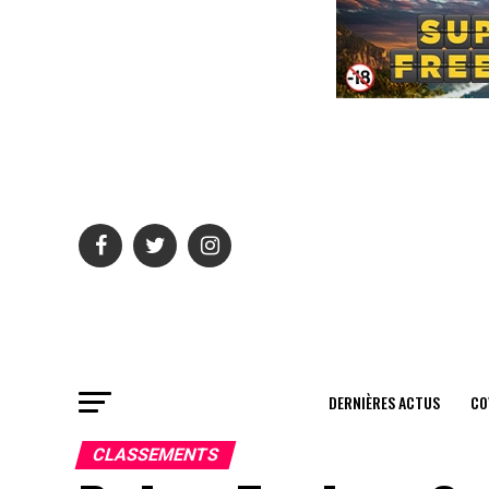
DERNIÈRES ACTUS
CO
CLASSEMENTS