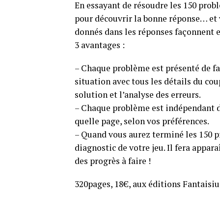
En essayant de résoudre les 150 proble
pour découvrir la bonne réponse… e
donnés dans les réponses façonnent 
3 avantages :
– Chaque problème est présenté de fa
situation avec tous les détails du coup
solution et l’analyse des erreurs.
– Chaque problème est indépendant 
quelle page, selon vos préférences.
– Quand vous aurez terminé les 150 pro
diagnostic de votre jeu. Il fera appara
des progrès à faire !
320pages, 18€, aux éditions Fantaisi