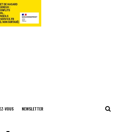
EZ-VOUS
NEWSLETTER