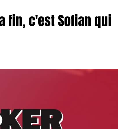
a fin, c'est Sofian qui