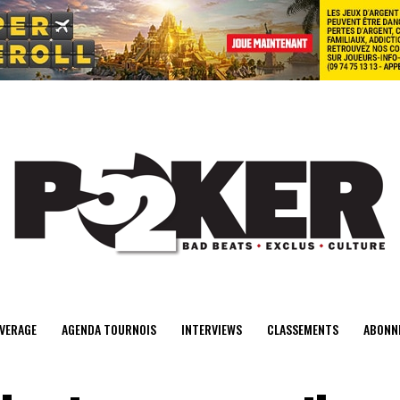
center>
VERAGE
AGENDA TOURNOIS
INTERVIEWS
CLASSEMENTS
ABONN