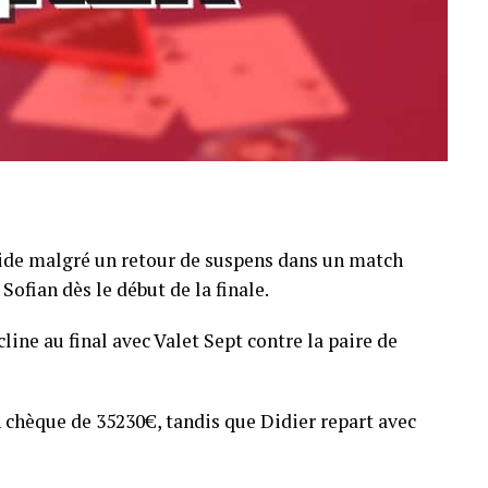
pide malgré un retour de suspens dans un match
Sofian dès le début de la finale.
line au final avec Valet Sept contre la paire de
 chèque de 35230€, tandis que Didier repart avec