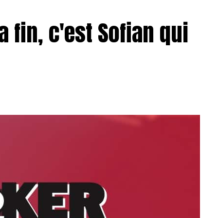
a fin, c'est Sofian qui