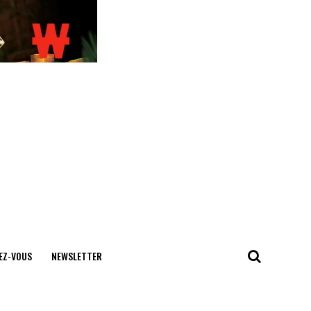
EZ-VOUS
NEWSLETTER