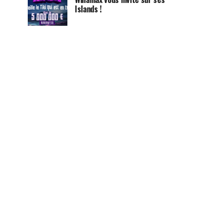
Islands !