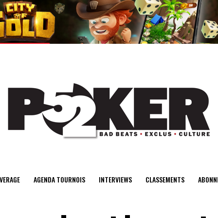
center>
VERAGE
AGENDA TOURNOIS
INTERVIEWS
CLASSEMENTS
ABONN