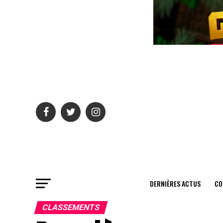
DERNIÈRES ACTUS
CO
CLASSEMENTS