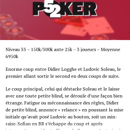
Niveau 33 – 150k/300k ante 25k – 3 joueurs – Moyenne
6950k
Enorme coup entre Didier Logghe et Ludovic Soleau, le
premier allant sortir le second en deux coups de suite.
Le coup principal, celui qui déstacke Soleau et le laisse
avec une toute petite blind, se déroule d’une façon bien
étrange. Fatigue ou méconnaissance des règles, Didier
de petite blind, annonce « relance » en poussant la mise
initiale qu’avait posé Ludovic au bouton, soit un min-
raise. Sofian en BB s’échappe du coup et après