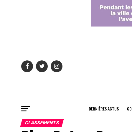
DERNIÈRES ACTUS
CO
CLASSEMENTS