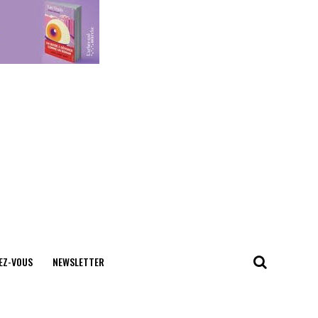
EZ-VOUS
NEWSLETTER