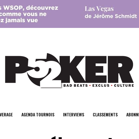
center>
VERAGE
AGENDA TOURNOIS
INTERVIEWS
CLASSEMENTS
ABONN