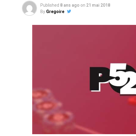
Published
8 ans ago
on
21 mai 2018
By
Gregoire