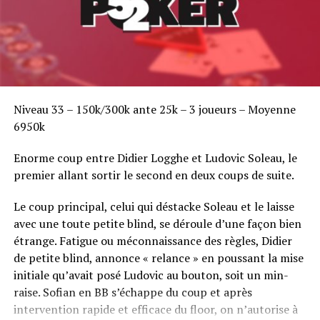
Niveau 33 – 150k/300k ante 25k – 3 joueurs – Moyenne
6950k
Enorme coup entre Didier Logghe et Ludovic Soleau, le
premier allant sortir le second en deux coups de suite.
Le coup principal, celui qui déstacke Soleau et le laisse
avec une toute petite blind, se déroule d’une façon bien
étrange. Fatigue ou méconnaissance des règles, Didier
de petite blind, annonce « relance » en poussant la mise
initiale qu’avait posé Ludovic au bouton, soit un min-
raise. Sofian en BB s’échappe du coup et après
intervention rapide et efficace du floor, on n’autorise à