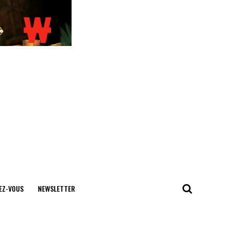
EZ-VOUS
NEWSLETTER