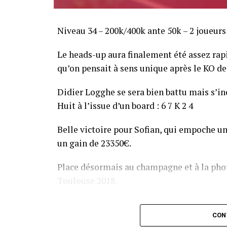
Niveau 34 – 200k/400k ante 50k – 2 joueurs
Le heads-up aura finalement été assez ra
qu’on pensait à sens unique après le KO de 
Didier Logghe se sera bien battu mais s’inc
Huit à l’issue d’un board : 6 7 K 2 4
Belle victoire pour Sofian, qui empoche un
un gain de 23350€.
Place désormais au champagne et à la phot
Toulouse 2018.
Assis devant une tonne, Sofian remporte le trophée du BP
CON