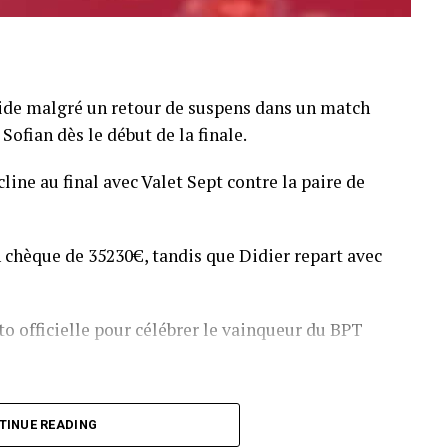
pide malgré un retour de suspens dans un match
Sofian dès le début de la finale.
line au final avec Valet Sept contre la paire de
 chèque de 35230€, tandis que Didier repart avec
o officielle pour célébrer le vainqueur du BPT
T Toulouse 2018, en costaud !
TINUE READING