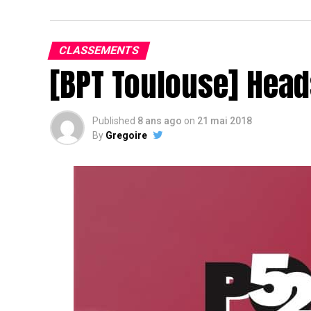
CLASSEMENTS
[BPT Toulouse] Head
Published
8 ans ago
on
21 mai 2018
By
Gregoire