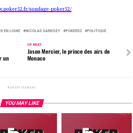
w.poker52.fr/sondage-poker52/
X EN LIGNE
NICOLAS SARKOZY
POKER52
POLITIQUE
UP NEXT
Jason Mercier, le prince des airs de
r un
Monaco
ADVERTISEMENT
YOU MAY LIKE