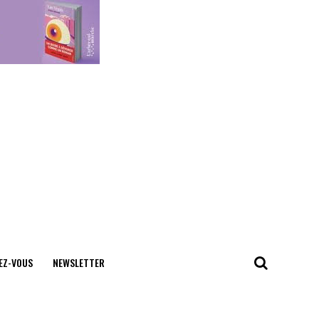
EZ-VOUS
NEWSLETTER