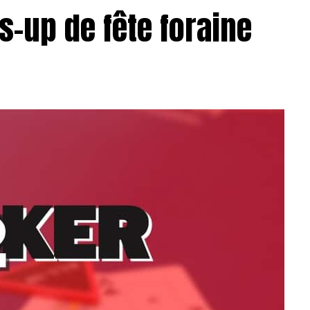
s-up de fête foraine