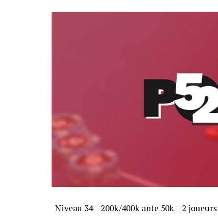
Niveau 34 – 200k/400k ante 50k – 2 joueurs