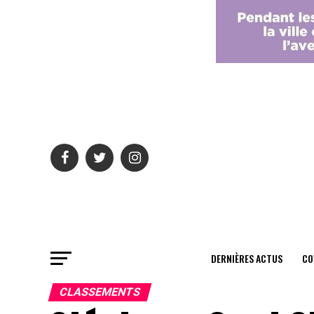
DERNIÈRES ACTUS
CO
CLASSEMENTS