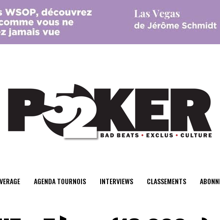
center>
VERAGE
AGENDA TOURNOIS
INTERVIEWS
CLASSEMENTS
ABONN