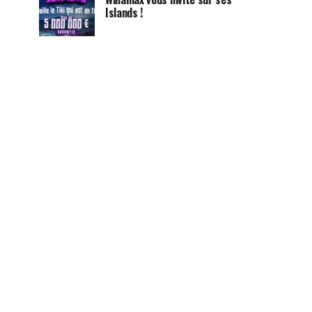
Islands !