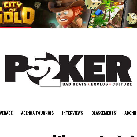
center>
VERAGE
AGENDA TOURNOIS
INTERVIEWS
CLASSEMENTS
ABONN