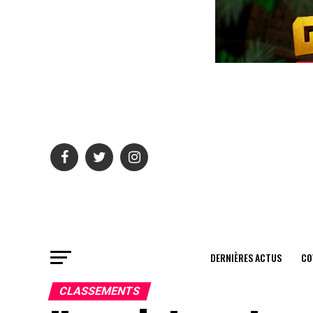
DERNIÈRES ACTUS
CO
CLASSEMENTS