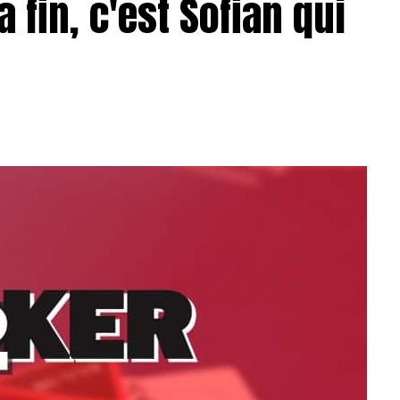
a fin, c'est Sofian qui