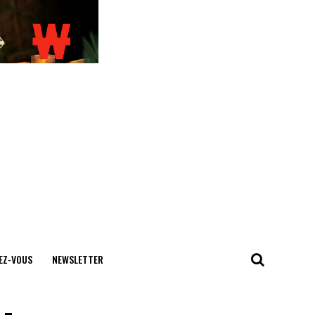
EZ-VOUS
NEWSLETTER