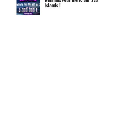
Islands !