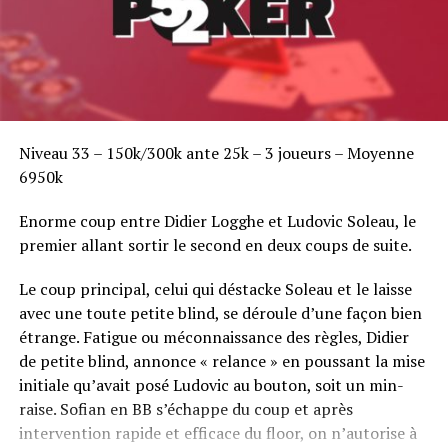
Niveau 33 – 150k/300k ante 25k – 3 joueurs – Moyenne
6950k
Enorme coup entre Didier Logghe et Ludovic Soleau, le
premier allant sortir le second en deux coups de suite.
Le coup principal, celui qui déstacke Soleau et le laisse
avec une toute petite blind, se déroule d’une façon bien
étrange. Fatigue ou méconnaissance des règles, Didier
de petite blind, annonce « relance » en poussant la mise
initiale qu’avait posé Ludovic au bouton, soit un min-
raise. Sofian en BB s’échappe du coup et après
intervention rapide et efficace du floor, on n’autorise à