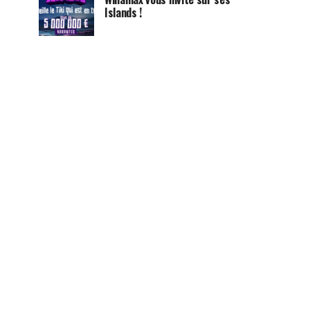
Islands !