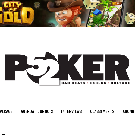
center>
VERAGE
AGENDA TOURNOIS
INTERVIEWS
CLASSEMENTS
ABONN