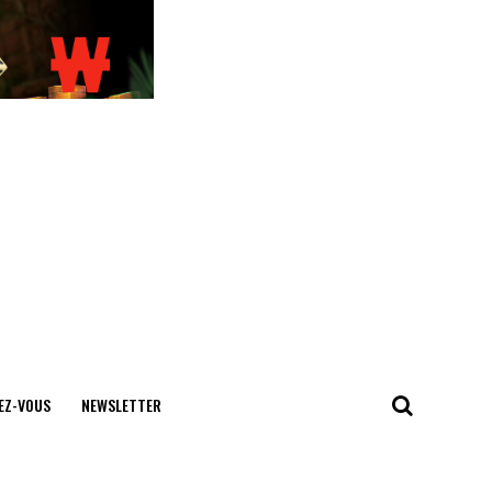
EZ-VOUS
NEWSLETTER