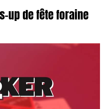
s-up de fête foraine