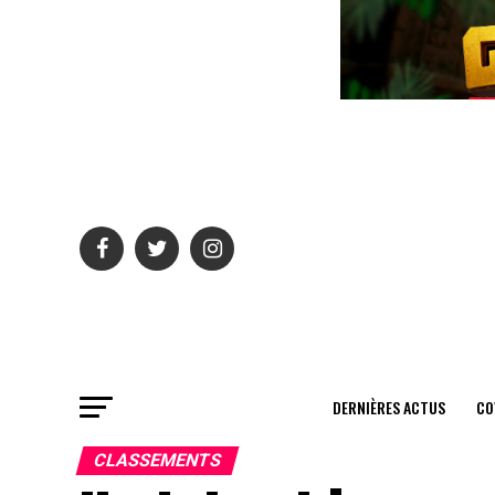
DERNIÈRES ACTUS
CO
CLASSEMENTS