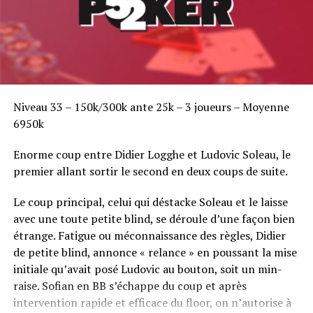
Niveau 33 – 150k/300k ante 25k – 3 joueurs – Moyenne
6950k
Enorme coup entre Didier Logghe et Ludovic Soleau, le
premier allant sortir le second en deux coups de suite.
Le coup principal, celui qui déstacke Soleau et le laisse
avec une toute petite blind, se déroule d’une façon bien
étrange. Fatigue ou méconnaissance des règles, Didier
de petite blind, annonce « relance » en poussant la mise
initiale qu’avait posé Ludovic au bouton, soit un min-
raise. Sofian en BB s’échappe du coup et après
intervention rapide et efficace du floor, on n’autorise à