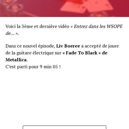
Voici la 3ème et dernière vidéo
« Entrez dans les WSOPE
de… ».
Dans ce nouvel épisode,
Liv Boeree
a accepté de jouer
de la guitare électrique sur
« Fade To Black » de
Metallica
.
C’est parti pour 9 min 05 !