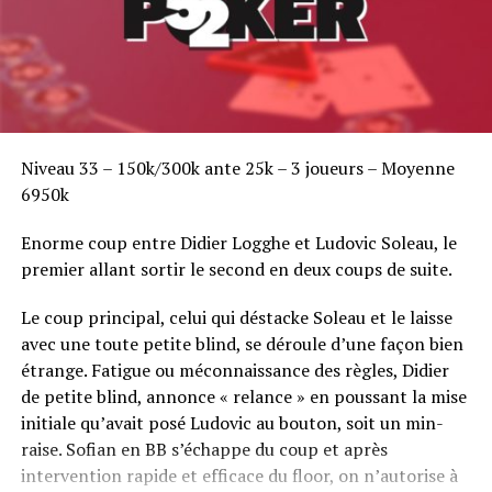
Niveau 33 – 150k/300k ante 25k – 3 joueurs – Moyenne
6950k
Enorme coup entre Didier Logghe et Ludovic Soleau, le
premier allant sortir le second en deux coups de suite.
Le coup principal, celui qui déstacke Soleau et le laisse
avec une toute petite blind, se déroule d’une façon bien
étrange. Fatigue ou méconnaissance des règles, Didier
de petite blind, annonce « relance » en poussant la mise
initiale qu’avait posé Ludovic au bouton, soit un min-
raise. Sofian en BB s’échappe du coup et après
intervention rapide et efficace du floor, on n’autorise à