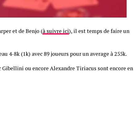
rper et de Benjo (
à suivre ici
), il est temps de faire un
veau 4-8k (1k) avec 89 joueurs pour un average à 255k.
Gibellini ou encore Alexandre Tiriacus sont encore en