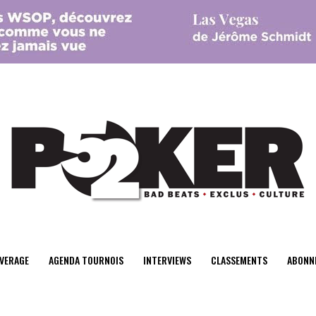
center>
VERAGE
AGENDA TOURNOIS
INTERVIEWS
CLASSEMENTS
ABONN