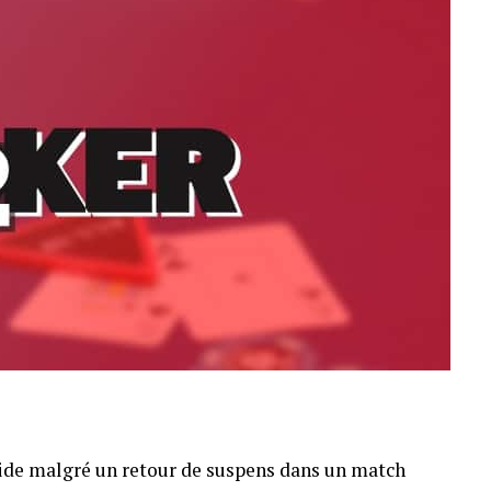
pide malgré un retour de suspens dans un match