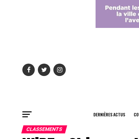
DERNIÈRES ACTUS
CO
CLASSEMENTS