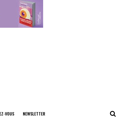
EZ-VOUS
NEWSLETTER