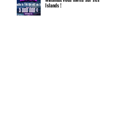
Islands !