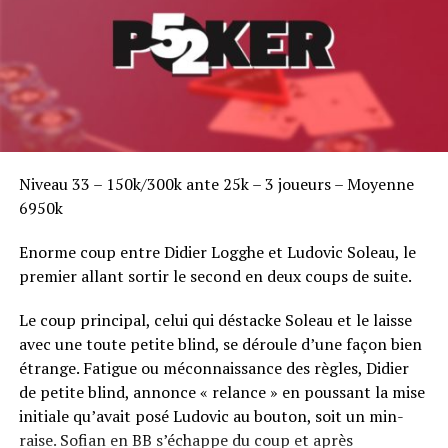
Niveau 33 – 150k/300k ante 25k – 3 joueurs – Moyenne
6950k
Enorme coup entre Didier Logghe et Ludovic Soleau, le
premier allant sortir le second en deux coups de suite.
Le coup principal, celui qui déstacke Soleau et le laisse
avec une toute petite blind, se déroule d’une façon bien
étrange. Fatigue ou méconnaissance des règles, Didier
de petite blind, annonce « relance » en poussant la mise
initiale qu’avait posé Ludovic au bouton, soit un min-
raise. Sofian en BB s’échappe du coup et après