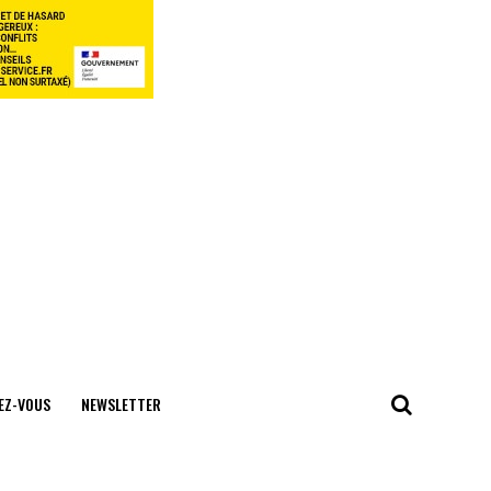
EZ-VOUS
NEWSLETTER