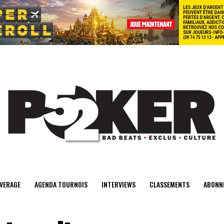
center>
VERAGE
AGENDA TOURNOIS
INTERVIEWS
CLASSEMENTS
ABONN