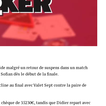
pide malgré un retour de suspens dans un match
Sofian dès le début de la finale.
line au final avec Valet Sept contre la paire de
 chèque de 35230€, tandis que Didier repart avec