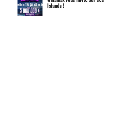
Islands !