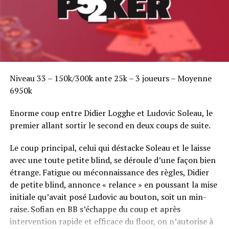
Niveau 33 – 150k/300k ante 25k – 3 joueurs – Moyenne
6950k
Enorme coup entre Didier Logghe et Ludovic Soleau, le
premier allant sortir le second en deux coups de suite.
Le coup principal, celui qui déstacke Soleau et le laisse
avec une toute petite blind, se déroule d’une façon bien
étrange. Fatigue ou méconnaissance des règles, Didier
de petite blind, annonce « relance » en poussant la mise
initiale qu’avait posé Ludovic au bouton, soit un min-
raise. Sofian en BB s’échappe du coup et après
intervention rapide et efficace du floor, on n’autorise à