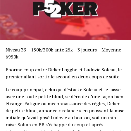
Niveau 33 – 150k/300k ante 25k – 3 joueurs – Moyenne
6950k
Enorme coup entre Didier Logghe et Ludovic Soleau, le
premier allant sortir le second en deux coups de suite.
Le coup principal, celui qui déstacke Soleau et le laisse
avec une toute petite blind, se déroule d’une façon bien
étrange. Fatigue ou méconnaissance des règles, Didier
de petite blind, annonce « relance » en poussant la mise
initiale qu’avait posé Ludovic au bouton, soit un min-
raise. Sofian en BB s’échappe du coup et après