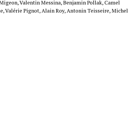
Migeon, Valentin Messina, Benjamin Pollak, Camel
, Valérie Pignot, Alain Roy, Antonin Teisseire, Michel