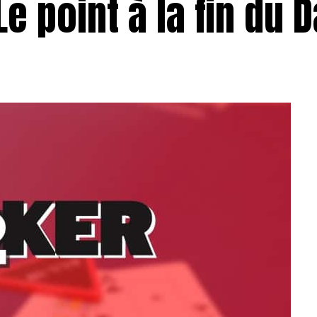
e point à la fin du D