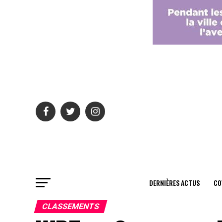
DERNIÈRES ACTUS
CO
CLASSEMENTS