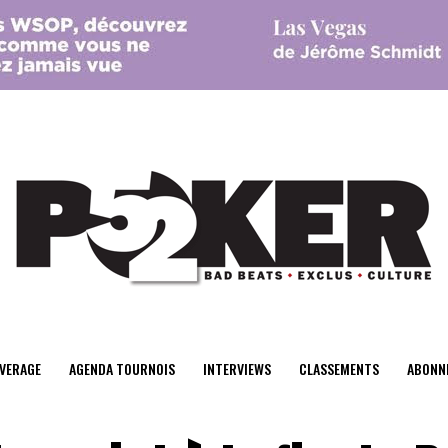
center>
VERAGE
AGENDA TOURNOIS
INTERVIEWS
CLASSEMENTS
ABONN