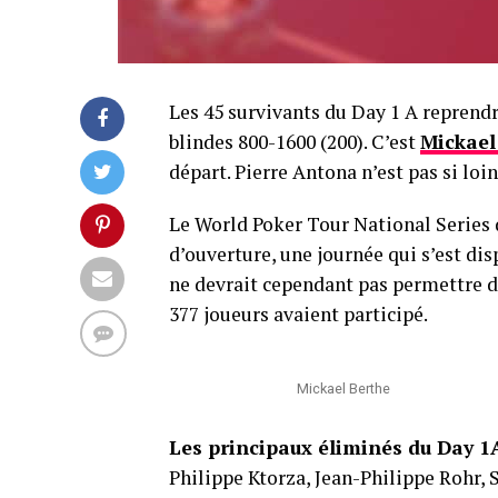
Les 45 survivants du Day 1 A reprendr
blindes 800-1600 (200). C’est
Mickael
départ. Pierre Antona n’est pas si loi
Le World Poker Tour National Series 
d’ouverture, une journée qui s’est dis
ne devrait cependant pas permettre d
377 joueurs avaient participé.
Mickael Berthe
Les principaux éliminés du Day 1
Philippe Ktorza, Jean-Philippe Rohr, 