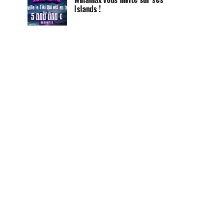
Islands !