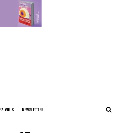
EZ-VOUS
NEWSLETTER