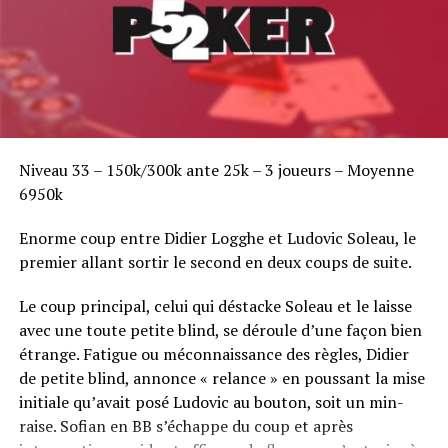
Niveau 33 – 150k/300k ante 25k – 3 joueurs – Moyenne
6950k
Enorme coup entre Didier Logghe et Ludovic Soleau, le
premier allant sortir le second en deux coups de suite.
Le coup principal, celui qui déstacke Soleau et le laisse
avec une toute petite blind, se déroule d’une façon bien
étrange. Fatigue ou méconnaissance des règles, Didier
de petite blind, annonce « relance » en poussant la mise
initiale qu’avait posé Ludovic au bouton, soit un min-
raise. Sofian en BB s’échappe du coup et après